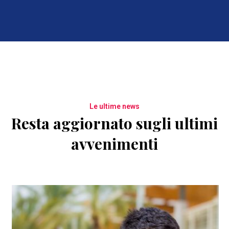
Le ultime news
Resta aggiornato sugli ultimi
avvenimenti