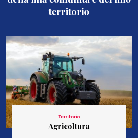
territorio
Territorio
Agricoltura