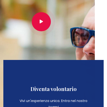
Diventa volontario
Vivi un'esperienza unica. Entra nel nostro