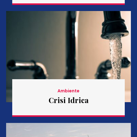
Ambiente
Crisi Idrica