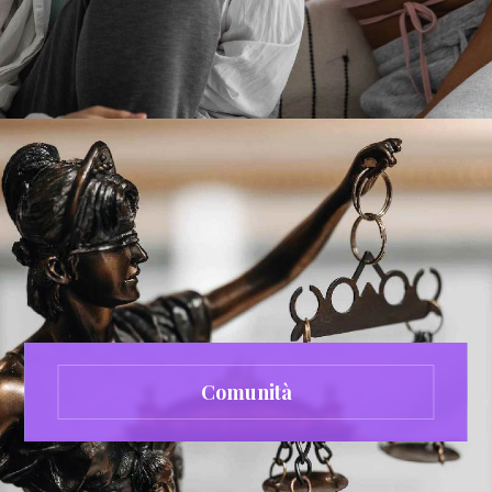
Comunità