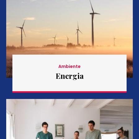
Ambiente
Energia