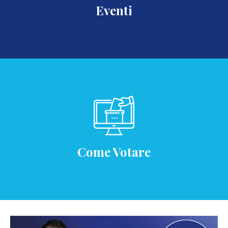
Eventi
Come Votare