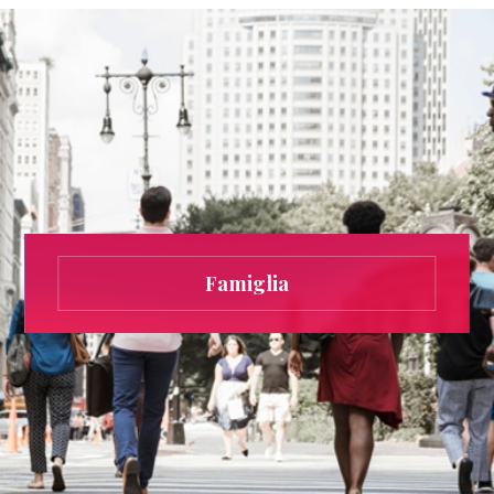
Famiglia