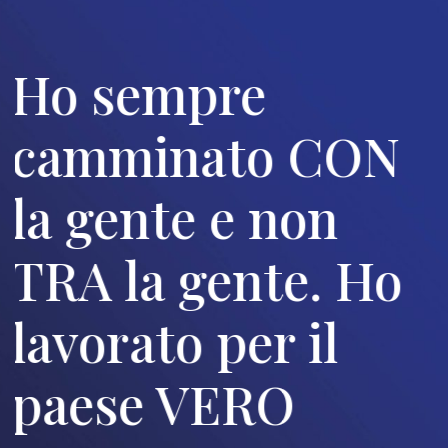
Ho sempre
camminato CON
la gente e non
TRA la gente. Ho
lavorato per il
paese VERO