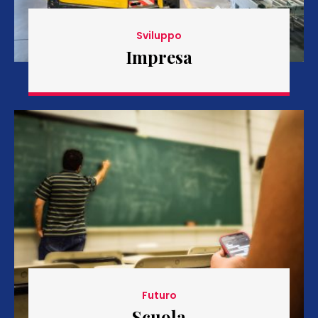
Sviluppo
Impresa
Futuro
Scuola