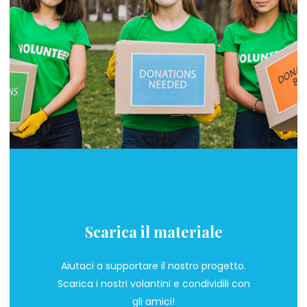
Scarica il materiale
Aiutaci a supportare il nostro progetto.
Scarica i nostri volantini e condividili con
gli amici!