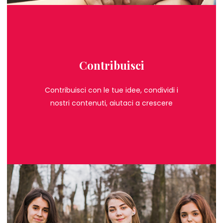
Contribuisci
Contribuisci con le tue idee, condividi i
nostri contenuti, aiutaci a crescere