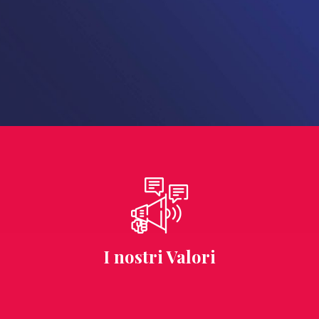
Continua
I nostri Valori