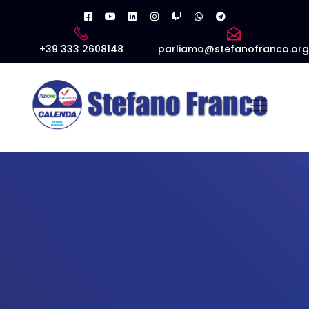
+39 333 2608148
parliamo@stefanofranco.org