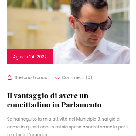
Agosto 24, 2022
Stefano Franco
Comment (0)
Il vantaggio di avere un
concittadino in Parlamento
Se hai seguito la mia attività nel Municipio 3, sai già di
come in questi anni io mi sia speso concretamente per il
territorio. L’orgoglio