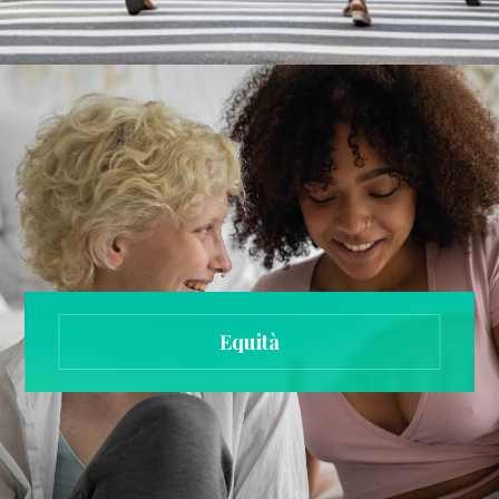
Equità