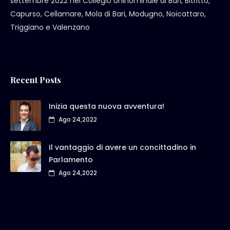
settembre 2022 nel Collegio Uninominale di Bari, Bitritto,
Capurso, Cellamare, Mola di Bari, Modugno, Noicattaro,
Triggiano e Valenzano
Recent Posts
Inizia questa nuova avventura!
Ago 24,2022
Il vantaggio di avere un concittadino in
Parlamento
Ago 24,2022