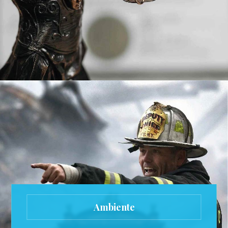
Ambiente