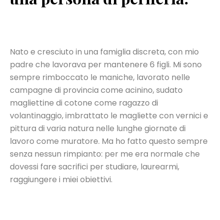
Nato e cresciuto in una famiglia discreta, con mio
padre che lavorava per mantenere 6 figli. Mi sono
sempre rimboccato le maniche, lavorato nelle
campagne di provincia come acinino, sudato
magliettine di cotone come ragazzo di
volantinaggio, imbrattato le magliette con vernici e
pittura di varia natura nelle lunghe giornate di
lavoro come muratore. Ma ho fatto questo sempre
senza nessun rimpianto: per me era normale che
dovessi fare sacrifici per studiare, laurearmi,
raggiungere i miei obiettivi.