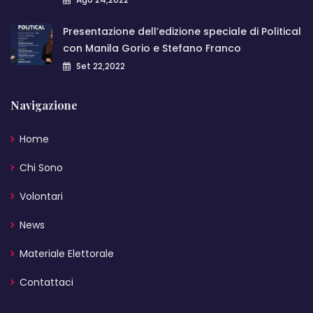
Presentazione dell’edizione speciale di Political
con Manila Gorio e Stefano Franco
Set 22,2022
Navigazione
Home
Chi Sono
Volontari
News
Materiale Elettorale
Contattaci