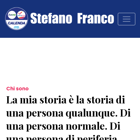
Chi sono
La mia storia è la storia di
una persona qualunque. Di
una persona normale. Di
una persona di periferia.