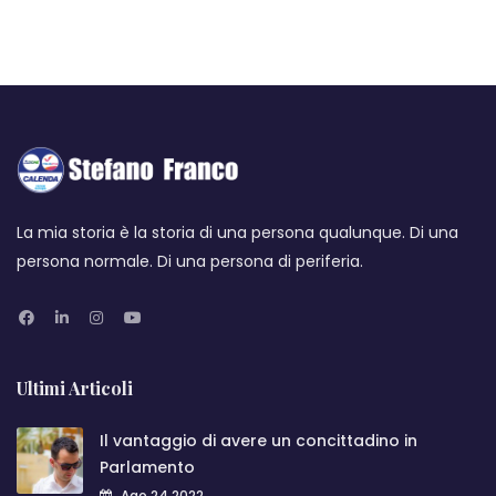
La mia storia è la storia di una persona qualunque. Di una
persona normale. Di una persona di periferia.
Ultimi Articoli
Il vantaggio di avere un concittadino in
Parlamento
Ago 24,2022