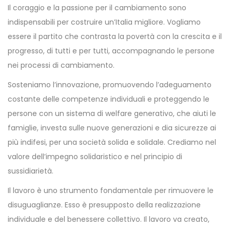
Il coraggio e la passione per il cambiamento sono
indispensabili per costruire un’Italia migliore. Vogliamo
essere il partito che contrasta la povertà con la crescita e il
progresso, di tutti e per tutti, accompagnando le persone
nei processi di cambiamento.
Sosteniamo l’innovazione, promuovendo l’adeguamento
costante delle competenze individuali e proteggendo le
persone con un sistema di welfare generativo, che aiuti le
famiglie, investa sulle nuove generazioni e dia sicurezze ai
più indifesi, per una società solida e solidale. Crediamo nel
valore dell’impegno solidaristico e nel principio di
sussidiarietà.
Il lavoro è uno strumento fondamentale per rimuovere le
disuguaglianze. Esso è presupposto della realizzazione
individuale e del benessere collettivo. Il lavoro va creato,