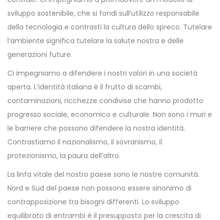
sviluppo sostenibile, che si fondi sull’utilizzo responsabile
della tecnologia e contrasti la cultura dello spreco. Tutelare
l’ambiente significa tutelare la salute nostra e delle
generazioni future.
Ci impegniamo a difendere i nostri valori in una società
aperta. L’identità italiana è il frutto di scambi,
contaminazioni, ricchezze condivise che hanno prodotto
progresso sociale, economico e culturale. Non sono i muri e
le barriere che possono difendere la nostra identità.
Contrastiamo il nazionalismo, il sovranismo, il
protezionismo, la paura dell’altro.
La linfa vitale del nostro paese sono le nostre comunità.
Nord e Sud del paese non possono essere sinonimo di
contrapposizione tra bisogni differenti. Lo sviluppo
equilibrato di entrambi è il presupposto per la crescita di