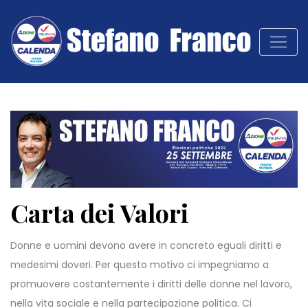
Carta dei Valori
Donne e uomini devono avere in concreto eguali diritti e
medesimi doveri. Per questo motivo ci impegniamo a
promuovere costantemente i diritti delle donne nel lavoro,
nella vita sociale e nella partecipazione politica. Ci