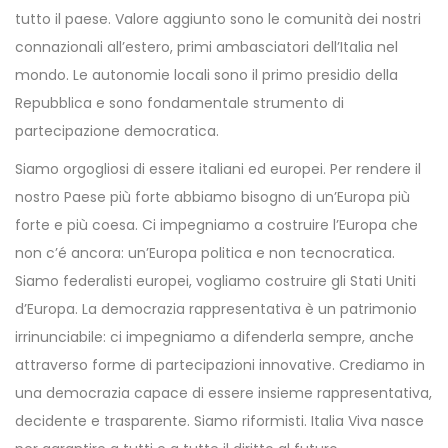
tutto il paese. Valore aggiunto sono le comunità dei nostri
connazionali all’estero, primi ambasciatori dell’Italia nel
mondo. Le autonomie locali sono il primo presidio della
Repubblica e sono fondamentale strumento di
partecipazione democratica.
Siamo orgogliosi di essere italiani ed europei. Per rendere il
nostro Paese più forte abbiamo bisogno di un’Europa più
forte e più coesa. Ci impegniamo a costruire l’Europa che
non c’é ancora: un’Europa politica e non tecnocratica.
Siamo federalisti europei, vogliamo costruire gli Stati Uniti
d’Europa. La democrazia rappresentativa è un patrimonio
irrinunciabile: ci impegniamo a difenderla sempre, anche
attraverso forme di partecipazioni innovative. Crediamo in
una democrazia capace di essere insieme rappresentativa,
decidente e trasparente. Siamo riformisti. Italia Viva nasce