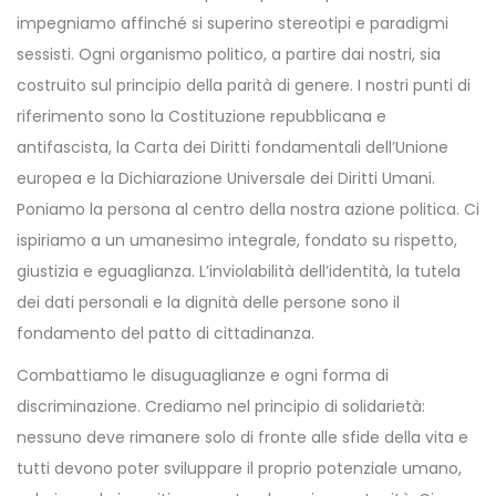
impegniamo affinché si superino stereotipi e paradigmi
sessisti. Ogni organismo politico, a partire dai nostri, sia
costruito sul principio della parità di genere. I nostri punti di
riferimento sono la Costituzione repubblicana e
antifascista, la Carta dei Diritti fondamentali dell’Unione
europea e la Dichiarazione Universale dei Diritti Umani.
Poniamo la persona al centro della nostra azione politica. Ci
ispiriamo a un umanesimo integrale, fondato su rispetto,
giustizia e eguaglianza. L’inviolabilità dell’identità, la tutela
dei dati personali e la dignità delle persone sono il
fondamento del patto di cittadinanza.
Combattiamo le disuguaglianze e ogni forma di
discriminazione. Crediamo nel principio di solidarietà:
nessuno deve rimanere solo di fronte alle sfide della vita e
tutti devono poter sviluppare il proprio potenziale umano,