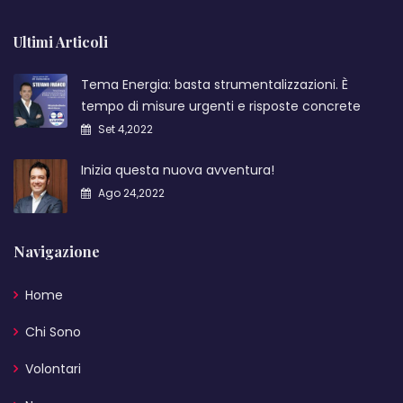
Ultimi Articoli
Tema Energia: basta strumentalizzazioni. È
tempo di misure urgenti e risposte concrete
Set 4,2022
Inizia questa nuova avventura!
Ago 24,2022
Navigazione
Home
Chi Sono
Volontari