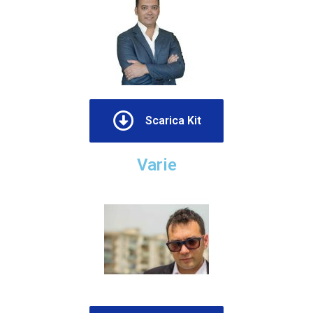
Scarica Kit
Varie