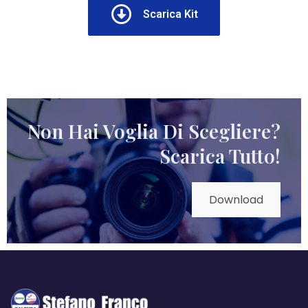
Scarica Kit
Non Hai Voglia Di Scegliere?
Scarica Tutto!
Download