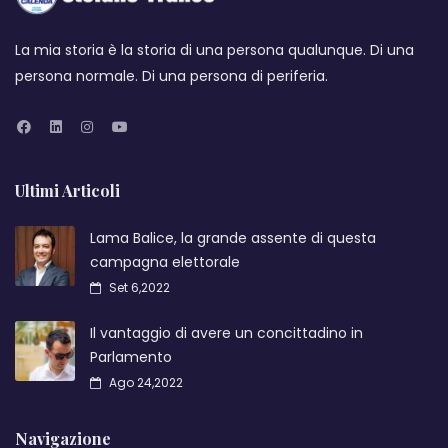
La mia storia è la storia di una persona qualunque. Di una
persona normale. Di una persona di periferia.
Ultimi Articoli
Lama Balice, la grande assente di questa
campagna elettorale
Set 6,2022
Il vantaggio di avere un concittadino in
Parlamento
Ago 24,2022
Navigazione