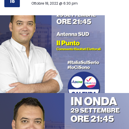
18
Ottobre 18, 2022 @ 6:30 pm