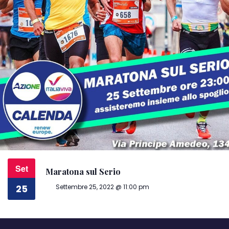
Set
Maratona sul Serio
Settembre 25, 2022 @ 11:00 pm
25