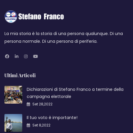
La mia storia è la storia di una persona qualunque. Di una
persona normale. Di una persona di periferia.
Ultimi Articoli
Dichiarazioni di Stefano Franco a termine della
campagna elettorale
Set 28,2022
Il tuo voto è importante!
Set 8,2022