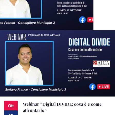
Webinar “Digital DIVIDE: cosa è e come
Ott
affrontarlo”