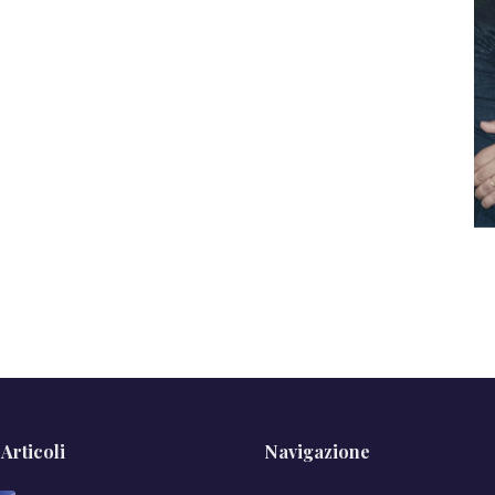
 Articoli
Navigazione