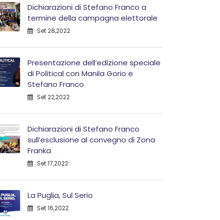
Dichiarazioni di Stefano Franco a
termine della campagna elettorale
Set 28,2022
Presentazione dell’edizione speciale
di Political con Manila Gorio e
Stefano Franco
Set 22,2022
Dichiarazioni di Stefano Franco
sull’esclusione al convegno di Zona
Franka
Set 17,2022
La Puglia, Sul Serio
Set 16,2022