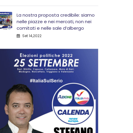
La nostra proposta credibile: siamo
nelle piazze e nei mercati, non nei
comitati e nelle sale d’albergo
Set 14,2022