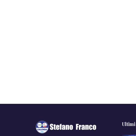
Ultimi