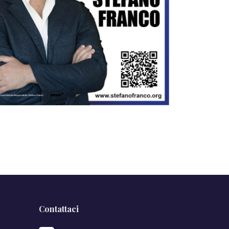
Contattaci