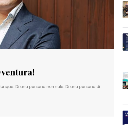
vventura!
alunque. Di una persona normale. Di una persona di