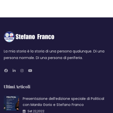
La mia storia è la storia di una persona qualunque. Di una
persona normale. Di una persona di periferia.
Ultimi Articoli
Presentazione dell’edizione speciale di Political
con Manila Gorio e Stefano Franco
Set 22,2022