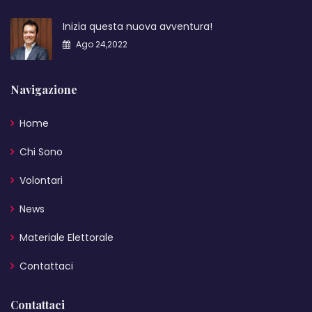
Inizia questa nuova avventura!
Ago 24,2022
Navigazione
Home
Chi Sono
Volontari
News
Materiale Elettorale
Contattaci
Contattaci