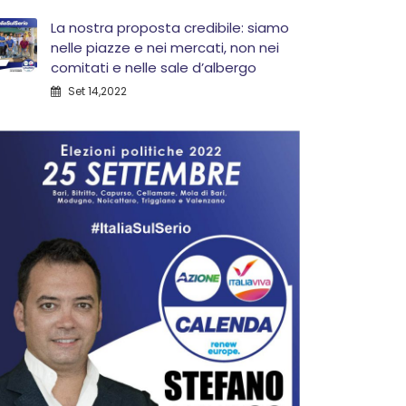
La nostra proposta credibile: siamo
nelle piazze e nei mercati, non nei
comitati e nelle sale d’albergo
Set 14,2022