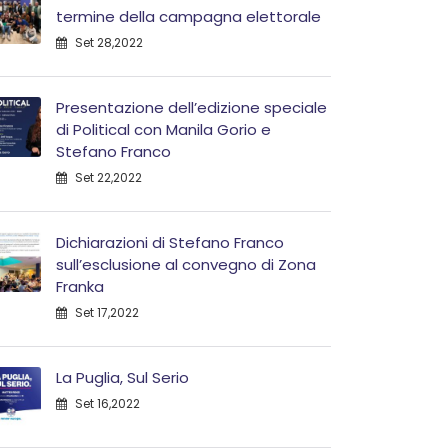
termine della campagna elettorale
Set 28,2022
Presentazione dell’edizione speciale
di Political con Manila Gorio e
Stefano Franco
Set 22,2022
Dichiarazioni di Stefano Franco
sull’esclusione al convegno di Zona
Franka
Set 17,2022
La Puglia, Sul Serio
Set 16,2022