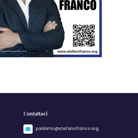
Contattaci
parliamo@stefanofranco.org