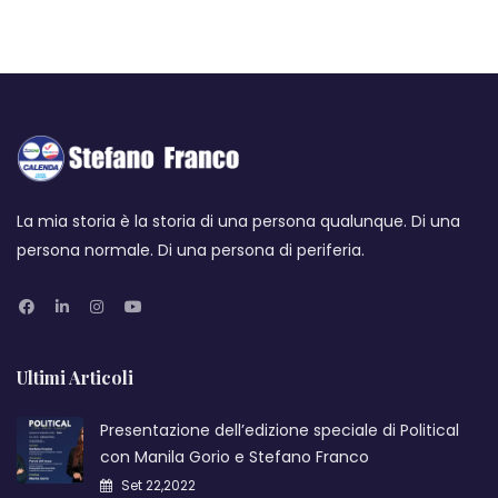
La mia storia è la storia di una persona qualunque. Di una
persona normale. Di una persona di periferia.
Ultimi Articoli
Presentazione dell’edizione speciale di Political
con Manila Gorio e Stefano Franco
Set 22,2022