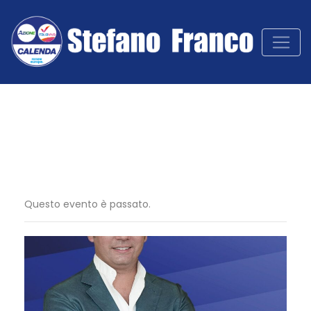
Questo evento è passato.