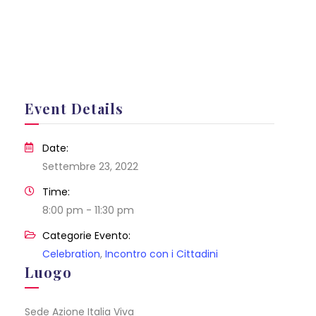
Event Details
Date:
Settembre 23, 2022
Time:
8:00 pm - 11:30 pm
Categorie Evento:
Celebration
,
Incontro con i Cittadini
Luogo
Sede Azione Italia Viva