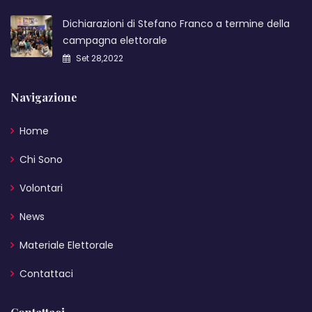
Dichiarazioni di Stefano Franco a termine della
campagna elettorale
Set 28,2022
Navigazione
Home
Chi Sono
Volontari
News
Materiale Elettorale
Contattaci