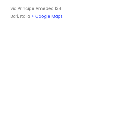
via Principe Amedeo 134
Bari
,
Italia
+ Google Maps