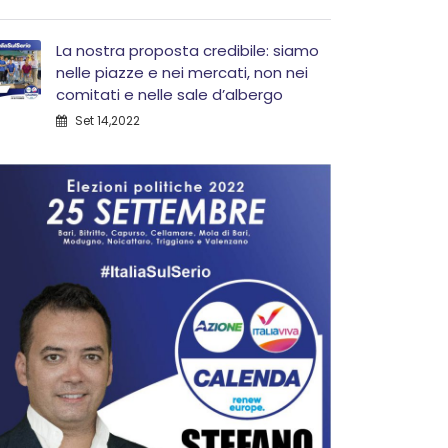
La nostra proposta credibile: siamo
nelle piazze e nei mercati, non nei
comitati e nelle sale d’albergo
Set 14,2022