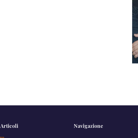
 Articoli
Navigazione