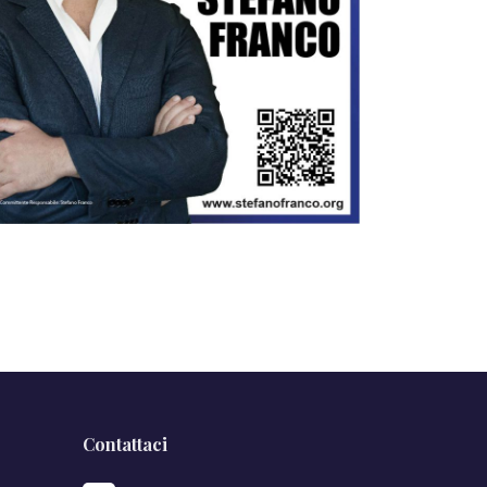
Contattaci