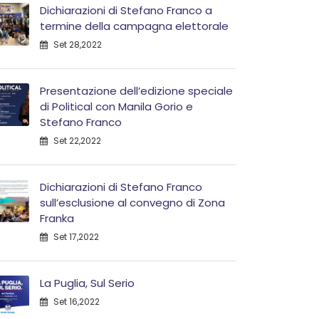
Dichiarazioni di Stefano Franco a
termine della campagna elettorale
Set 28,2022
Presentazione dell’edizione speciale
di Political con Manila Gorio e
Stefano Franco
Set 22,2022
Dichiarazioni di Stefano Franco
sull’esclusione al convegno di Zona
Franka
Set 17,2022
La Puglia, Sul Serio
Set 16,2022