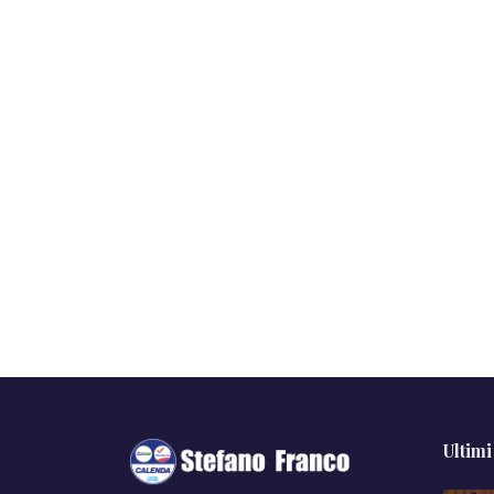
Ultimi