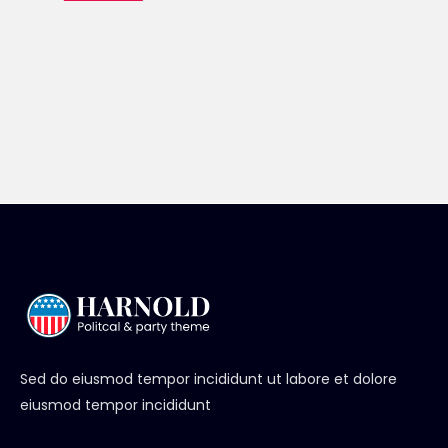
Sed do eiusmod tempor incididunt ut labore et dolore
eiusmod tempor incididunt