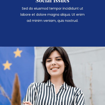
Social Issues
Sed do eiusmod tempor incididunt ut
labore et dolore magna aliqua. Ut enim
ad minim veniam, quis nostrud.