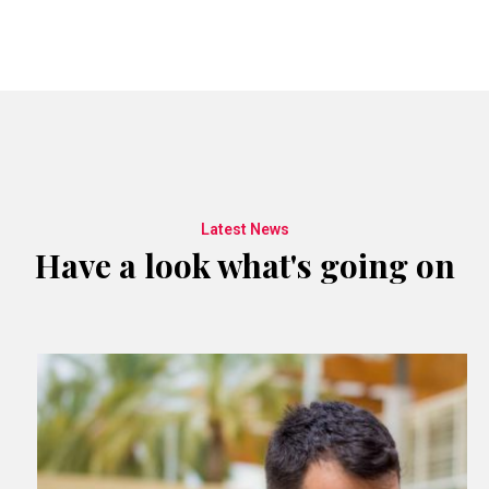
Latest News
Have a look what's going on