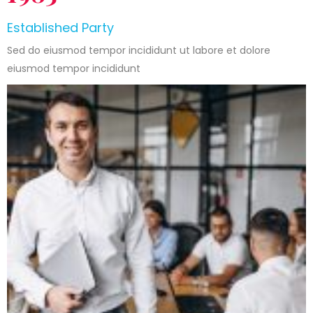
Established Party
Sed do eiusmod tempor incididunt ut labore et dolore
eiusmod tempor incididunt