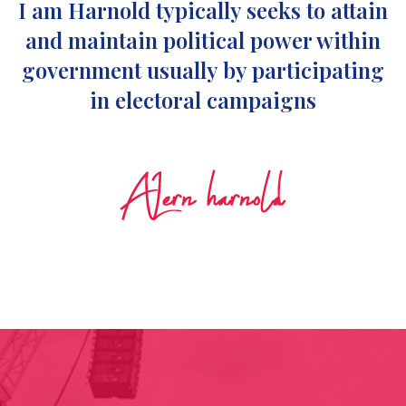
I am Harnold typically seeks to attain
and maintain political power within
government usually by participating
in electoral campaigns