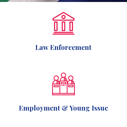
Law Enforcement
Employment & Young Issue