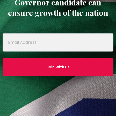
Governor candidate can
ensure growth of the nation