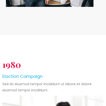
1980
Elaction Campaign
Sed do eiusmod tempor incididunt ut labore et dolore
eiusmod tempor incididunt