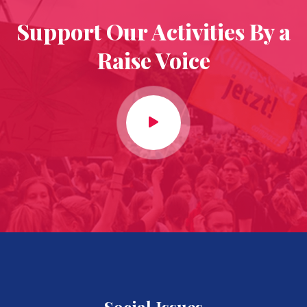
Support Our Activities By a
Raise Voice