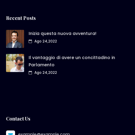
Recent Posts
Inizia questa nuova avventura!
Ago 24,2022
Il vantaggio di avere un concittadino in
Parlamento
Ago 24,2022
Contact Us
example@example.com