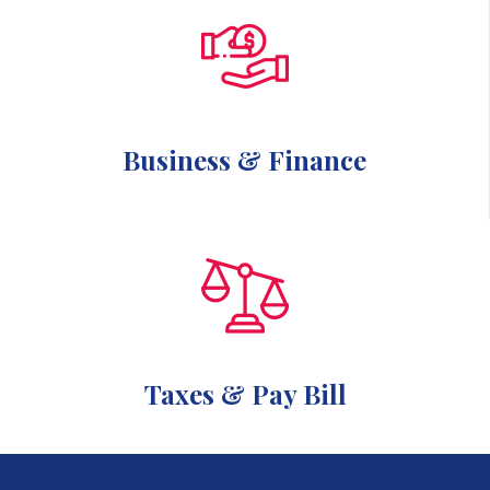
Business & Finance
Taxes & Pay Bill