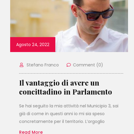
Agosto 24, 2022
Stefano Franco
Comment (0)
Il vantaggio di avere un
concittadino in Parlamento
Se hai seguito la mia attività nel Municipio 3, sai
già di come in questi anni io mi sia speso
concretamente per il territorio. L’orgoglio
Read More