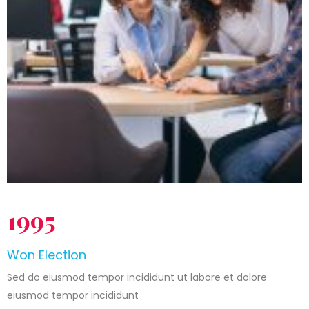
1995
Won Election
Sed do eiusmod tempor incididunt ut labore et dolore
eiusmod tempor incididunt