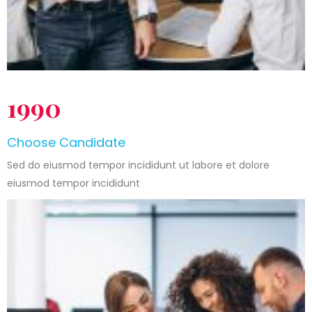
1990
Choose Candidate
Sed do eiusmod tempor incididunt ut labore et dolore
eiusmod tempor incididunt