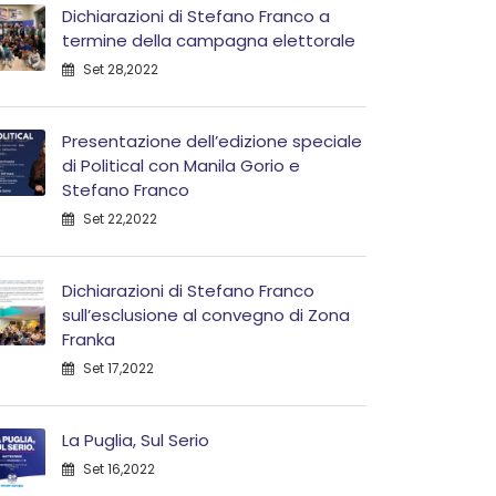
Dichiarazioni di Stefano Franco a
termine della campagna elettorale
Set 28,2022
Presentazione dell’edizione speciale
di Political con Manila Gorio e
Stefano Franco
Set 22,2022
Dichiarazioni di Stefano Franco
sull’esclusione al convegno di Zona
Franka
Set 17,2022
La Puglia, Sul Serio
Set 16,2022