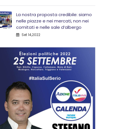
La nostra proposta credibile: siamo
nelle piazze e nei mercati, non nei
comitati e nelle sale d’albergo
Set 14,2022