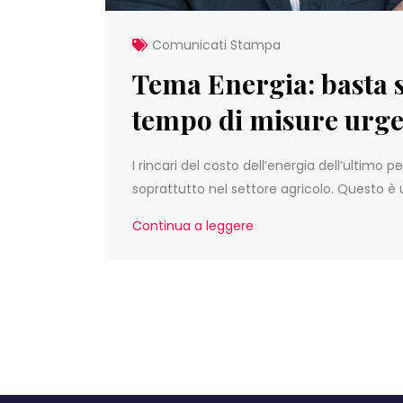
Comunicati Stampa
Tema Energia: basta s
tempo di misure urgen
I rincari del costo dell’energia dell’ultimo 
soprattutto nel settore agricolo. Questo è
Continua a leggere