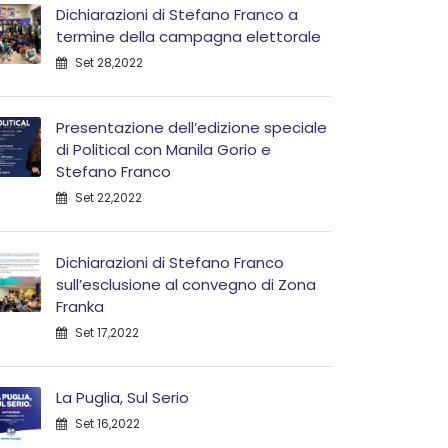
Dichiarazioni di Stefano Franco a
termine della campagna elettorale
Set 28,2022
Presentazione dell’edizione speciale
di Political con Manila Gorio e
Stefano Franco
Set 22,2022
Dichiarazioni di Stefano Franco
sull’esclusione al convegno di Zona
Franka
Set 17,2022
La Puglia, Sul Serio
Set 16,2022