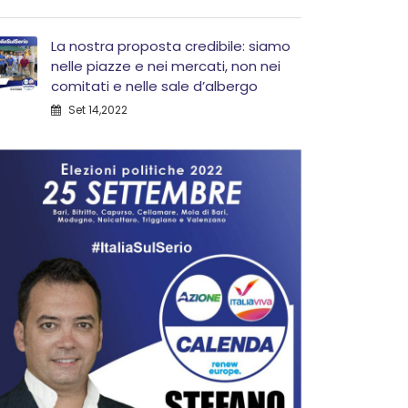
La nostra proposta credibile: siamo
nelle piazze e nei mercati, non nei
comitati e nelle sale d’albergo
Set 14,2022