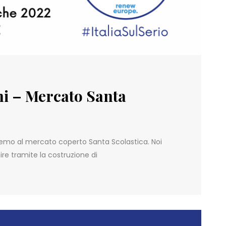
ini – Mercato Santa
saremo al mercato coperto Santa Scolastica. Noi
 tramite la costruzione di