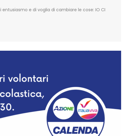
 di entusiasmo e di voglia di cambiare le cose: IO CI