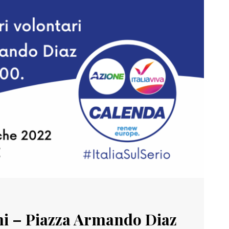
ini – Piazza Armando Diaz