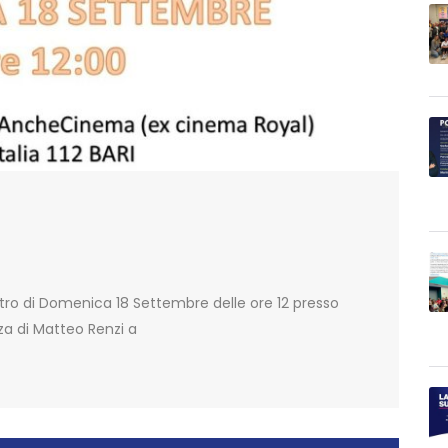
ntro di Domenica 18 Settembre delle ore 12 presso
a di Matteo Renzi a