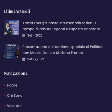
Ultimi Articoli
Tema Energia: basta strumentalizzazioni. È
tempo di misure urgenti e risposte concrete
Set 4,2022
Presentazione dell’edizione speciale di Political
con Manila Gorio e Stefano Franco
Set 22,2022
Navigazione
Home
Chi Sono
Volontari