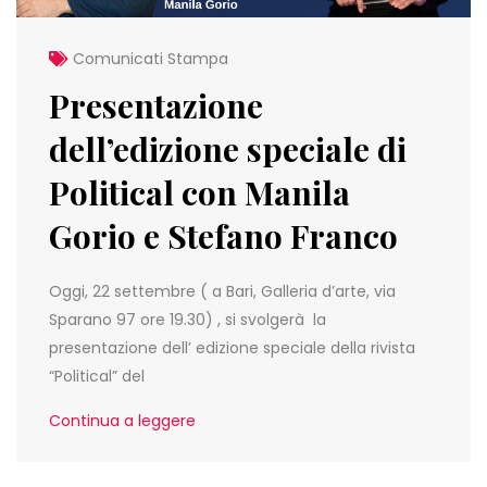
Comunicati Stampa
Presentazione
dell’edizione speciale di
Political con Manila
Gorio e Stefano Franco
Oggi, 22 settembre ( a Bari, Galleria d’arte, via
Sparano 97 ore 19.30) , si svolgerà la
presentazione dell’ edizione speciale della rivista
“Political” del
Continua a leggere