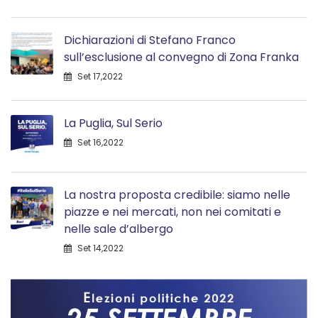
Dichiarazioni di Stefano Franco
sull’esclusione al convegno di Zona Franka
Set 17,2022
La Puglia, Sul Serio
Set 16,2022
La nostra proposta credibile: siamo nelle
piazze e nei mercati, non nei comitati e
nelle sale d’albergo
Set 14,2022