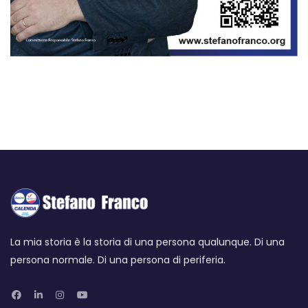
La mia storia è la storia di una persona qualunque. Di una
persona normale. Di una persona di periferia.