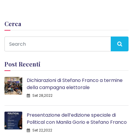
Cerca
Post Recenti
Dichiarazioni di Stefano Franco a termine
della campagna elettorale
Set 28,2022
Presentazione dell’edizione speciale di
Political con Manila Gorio e Stefano Franco
Set 22,2022