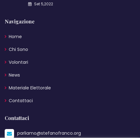
Set 5,2022
Navigazione
Home
Chi Sono
Volontari
News
Materiale Elettorale
Contattaci
Contattaci
parliamo@stefanofranco.org