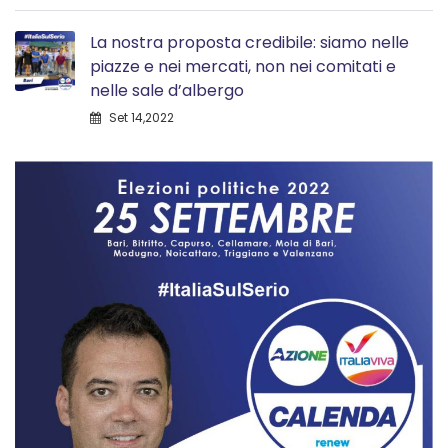
La nostra proposta credibile: siamo nelle
piazze e nei mercati, non nei comitati e
nelle sale d’albergo
Set 14,2022