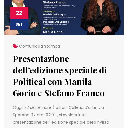
22
SET
Comunicati Stampa
Presentazione
dell’edizione speciale di
Political con Manila
Gorio e Stefano Franco
Oggi, 22 settembre ( a Bari, Galleria d’arte, via
Sparano 97 ore 19.30) , si svolgerà la
presentazione dell’ edizione speciale della rivista