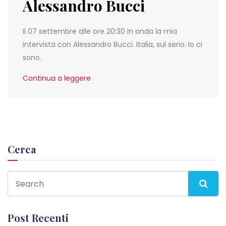
Alessandro Bucci
Il 07 settembre alle ore 20:30 in onda la mia
intervista con Alessandro Bucci. Italia, sul serio. Io ci
sono.
Continua a leggere
Cerca
Post Recenti