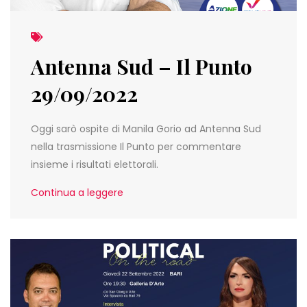
Antenna Sud – Il Punto
29/09/2022
Oggi sarò ospite di Manila Gorio ad Antenna Sud
nella trasmissione Il Punto per commentare
insieme i risultati elettorali.
Continua a leggere