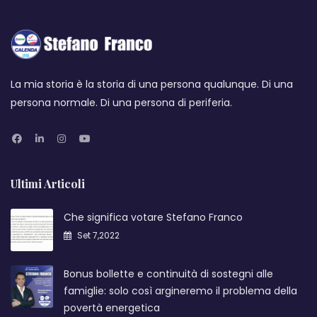
La mia storia è la storia di una persona qualunque. Di una
persona normale. Di una persona di periferia.
Ultimi Articoli
Che significa votare Stefano Franco
Set 7,2022
Bonus bollette e continuità di sostegni alle
famiglie: solo così argineremo il problema della
povertà energetica