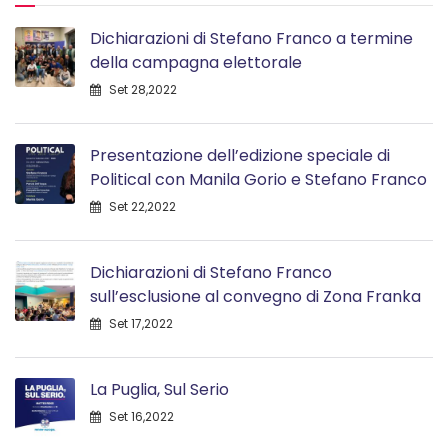
Dichiarazioni di Stefano Franco a termine
della campagna elettorale
Set 28,2022
Presentazione dell’edizione speciale di
Political con Manila Gorio e Stefano Franco
Set 22,2022
Dichiarazioni di Stefano Franco
sull’esclusione al convegno di Zona Franka
Set 17,2022
La Puglia, Sul Serio
Set 16,2022