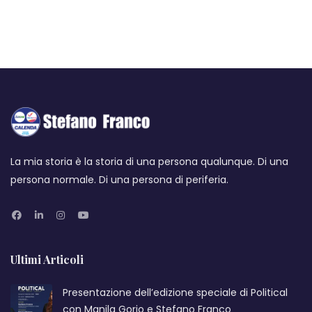
La mia storia è la storia di una persona qualunque. Di una
persona normale. Di una persona di periferia.
Ultimi Articoli
Presentazione dell’edizione speciale di Political
con Manila Gorio e Stefano Franco