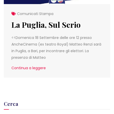
Comunicati Stampa
La Puglia, Sul Serio
<<Domenica 18 Settembre delle ore 12 presso
AncheCinema (ex teatro Royal) Matteo Renzi sarà
in Puglia, a Bari, per incontrare gli elettori. La
presenza di Matteo
Continua a leggere
Cerca