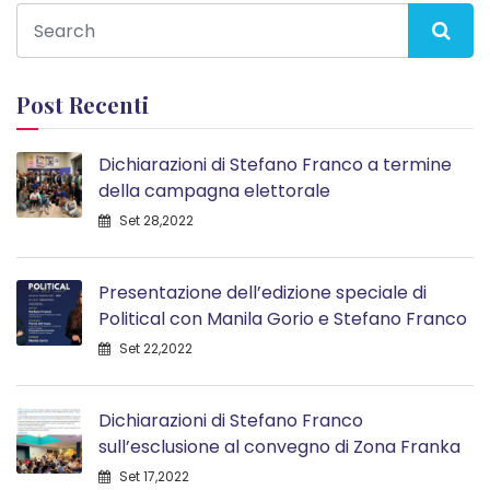
Post Recenti
Dichiarazioni di Stefano Franco a termine
della campagna elettorale
Set 28,2022
Presentazione dell’edizione speciale di
Political con Manila Gorio e Stefano Franco
Set 22,2022
Dichiarazioni di Stefano Franco
sull’esclusione al convegno di Zona Franka
Set 17,2022