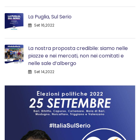
La Puglia, Sul Serio
Set 16,2022
La nostra proposta credibile: siamo nelle
piazze e nei mercati, non nei comitati e
nelle sale d’albergo
Set 14,2022