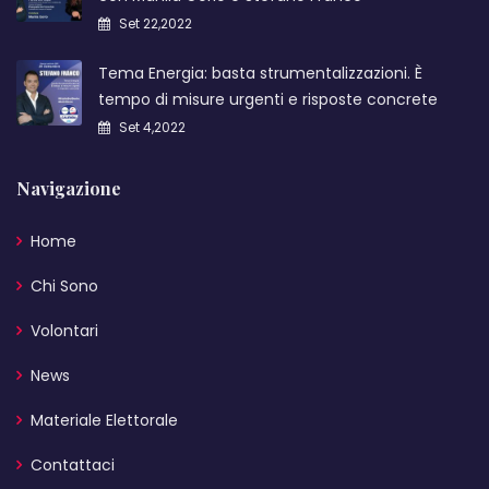
Set 22,2022
Tema Energia: basta strumentalizzazioni. È
tempo di misure urgenti e risposte concrete
Set 4,2022
Navigazione
Home
Chi Sono
Volontari
News
Materiale Elettorale
Contattaci