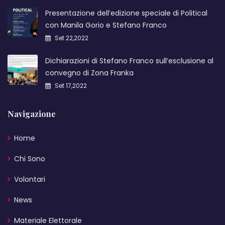
Presentazione dell’edizione speciale di Political
con Manila Gorio e Stefano Franco
Set 22,2022
Dichiarazioni di Stefano Franco sull’esclusione al
convegno di Zona Franka
Set 17,2022
Navigazione
Home
Chi Sono
Volontari
News
Materiale Elettorale