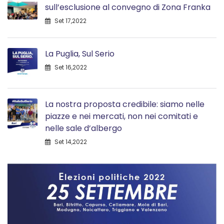
sull’esclusione al convegno di Zona Franka
Set 17,2022
La Puglia, Sul Serio
Set 16,2022
La nostra proposta credibile: siamo nelle
piazze e nei mercati, non nei comitati e
nelle sale d’albergo
Set 14,2022