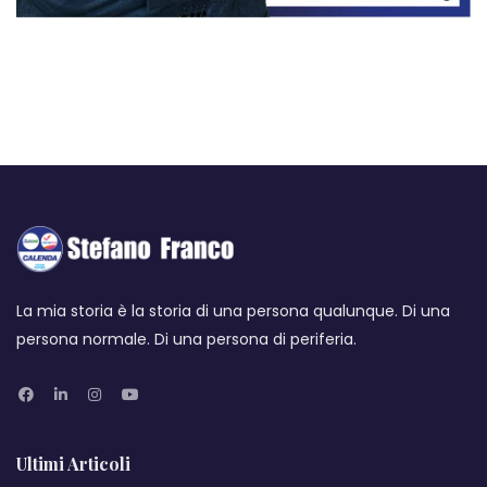
La mia storia è la storia di una persona qualunque. Di una
persona normale. Di una persona di periferia.
Ultimi Articoli