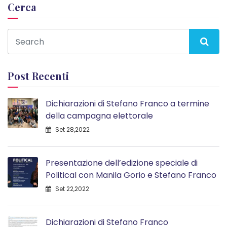
Cerca
Post Recenti
Dichiarazioni di Stefano Franco a termine
della campagna elettorale
Set 28,2022
Presentazione dell’edizione speciale di
Political con Manila Gorio e Stefano Franco
Set 22,2022
Dichiarazioni di Stefano Franco