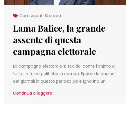
Comunicati Stampa
Lama Balice, la grande
assente di questa
campagna elettorale
La campagna elettorale si scalda, come l’animo di
tutte le forze politiche in campo. Eppure le pagine
dei giornali in questo periodo pare ignorino un
Continua a leggere