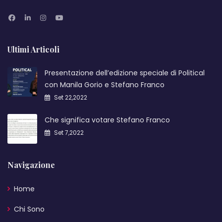
Ultimi Articoli
Presentazione dell’edizione speciale di Political
con Manila Gorio e Stefano Franco
Set 22,2022
Che significa votare Stefano Franco
Set 7,2022
Navigazione
Home
Chi Sono