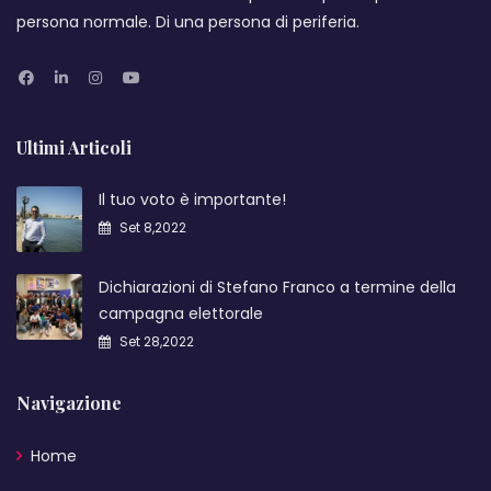
persona normale. Di una persona di periferia.
Ultimi Articoli
Il tuo voto è importante!
Set 8,2022
Dichiarazioni di Stefano Franco a termine della
campagna elettorale
Set 28,2022
Navigazione
Home