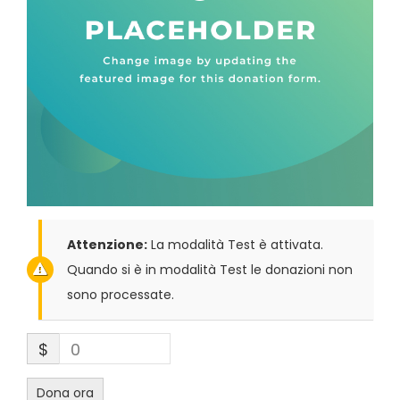
Attenzione:
La modalità Test è attivata.
Quando si è in modalità Test le donazioni non
sono processate.
$
0
Dona ora