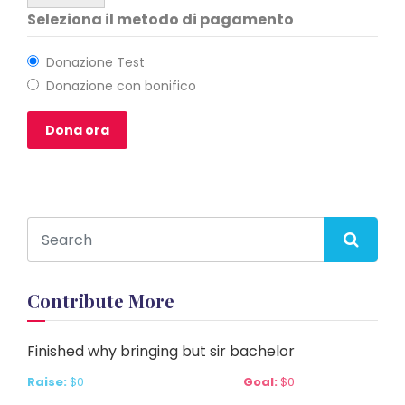
Seleziona il metodo di pagamento
Donazione Test
Donazione con bonifico
Contribute More
Finished why bringing but sir bachelor
Raise:
$0
Goal:
$0